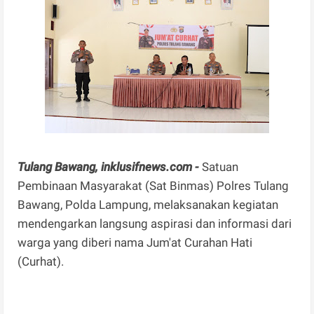
Tulang Bawang, inklusifnews.com -
Satuan
Pembinaan Masyarakat (Sat Binmas) Polres Tulang
Bawang, Polda Lampung, melaksanakan kegiatan
mendengarkan langsung aspirasi dan informasi dari
warga yang diberi nama Jum'at Curahan Hati
(Curhat).