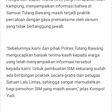
kampung, menyampaikan informasi bahwa di
Samsat Tulang Bawang masih terjadi praktik
percaloan dengan gaya premanisme oleh oknum
yang tidak bertanggung jawab.
"Sebelumnya kami dari pihak Polres Tulang Bawang
mengucapkan banyak terima kasih kepada warga
yang telah menyampaikan informasi tersebut
kepada kami. Untuk pembuatan SIM sekarang sudah
ada bimbingan praktek secara gratis dari petugas
Satuan Lalu Lintas, sehingga sangat memudahkan
bagi pemohon SIM yang masih awam," jelas Kompol
Yudi.