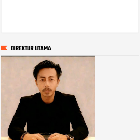
DIREKTUR UTAMA