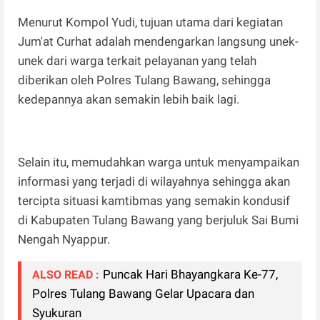
Menurut Kompol Yudi, tujuan utama dari kegiatan
Jum'at Curhat adalah mendengarkan langsung unek-
unek dari warga terkait pelayanan yang telah
diberikan oleh Polres Tulang Bawang, sehingga
kedepannya akan semakin lebih baik lagi.
Selain itu, memudahkan warga untuk menyampaikan
informasi yang terjadi di wilayahnya sehingga akan
tercipta situasi kamtibmas yang semakin kondusif
di Kabupaten Tulang Bawang yang berjuluk Sai Bumi
Nengah Nyappur.
Puncak Hari Bhayangkara Ke-77,
ALSO READ :
Polres Tulang Bawang Gelar Upacara dan
Syukuran