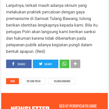
Lanjutnya, terkait masih adanya oknum yang
melakukan praktek percaloan dengan gaya
premanisme di Samsat Tulang Bawang, tolong
berikan identitas lengkapnya kepada kami. Bila itu
petugas Polri akan langsung kami berikan sanksi
dan hukuman karena tidak dibenarkan pada
pelayanan publik adanya kegiatan pungli dalam
bentuk apapun. (Red)
SHARE
SHARE
TAGS
TNI DAN POLRI
TULANG BAWANG
SED UT PERSPICIATIS UNDE