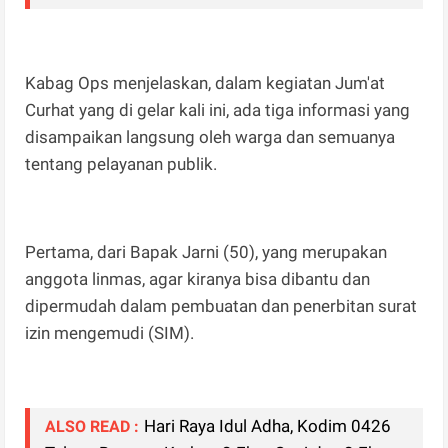
Kabag Ops menjelaskan, dalam kegiatan Jum'at
Curhat yang di gelar kali ini, ada tiga informasi yang
disampaikan langsung oleh warga dan semuanya
tentang pelayanan publik.
Pertama, dari Bapak Jarni (50), yang merupakan
anggota linmas, agar kiranya bisa dibantu dan
dipermudah dalam pembuatan dan penerbitan surat
izin mengemudi (SIM).
Hari Raya Idul Adha, Kodim 0426
ALSO READ :