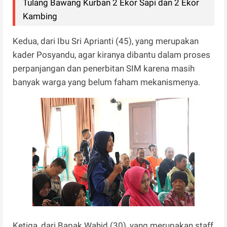
Tulang Bawang Kurban 2 Ekor Sapi dan 2 Ekor
Kambing
Kedua, dari Ibu Sri Aprianti (45), yang merupakan
kader Posyandu, agar kiranya dibantu dalam proses
perpanjangan dan penerbitan SIM karena masih
banyak warga yang belum faham mekanismenya.
Ketiga, dari Bapak Wahid (30), yang merupakan staff