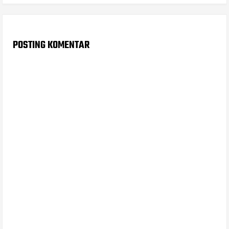
POSTING KOMENTAR