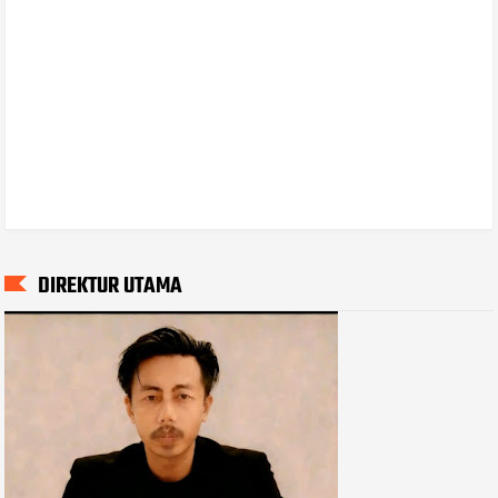
DIREKTUR UTAMA