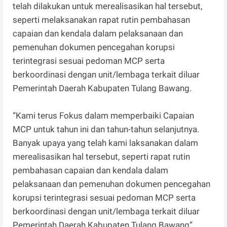
telah dilakukan untuk merealisasikan hal tersebut,
seperti melaksanakan rapat rutin pembahasan
capaian dan kendala dalam pelaksanaan dan
pemenuhan dokumen pencegahan korupsi
terintegrasi sesuai pedoman MCP serta
berkoordinasi dengan unit/lembaga terkait diluar
Pemerintah Daerah Kabupaten Tulang Bawang.
“Kami terus Fokus dalam memperbaiki Capaian
MCP untuk tahun ini dan tahun-tahun selanjutnya.
Banyak upaya yang telah kami laksanakan dalam
merealisasikan hal tersebut, seperti rapat rutin
pembahasan capaian dan kendala dalam
pelaksanaan dan pemenuhan dokumen pencegahan
korupsi terintegrasi sesuai pedoman MCP serta
berkoordinasi dengan unit/lembaga terkait diluar
Pemerintah Daerah Kabupaten Tulang Bawang”