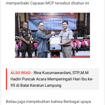
memperbaiki Capaian MCP tersebut ditahun ini
Rina Kusumawardani, STP.,M.M
ALSO READ :
Hadiri Puncak Acara Memperingati Hari Ibu ke-
95 di Balai Keratun Lampung
Beliau juga menyebutkan bahwa Berbagai upaya