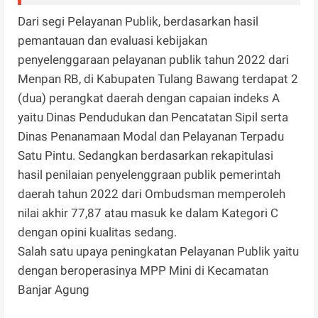
Dari segi Pelayanan Publik, berdasarkan hasil
pemantauan dan evaluasi kebijakan
penyelenggaraan pelayanan publik tahun 2022 dari
Menpan RB, di Kabupaten Tulang Bawang terdapat 2
(dua) perangkat daerah dengan capaian indeks A
yaitu Dinas Pendudukan dan Pencatatan Sipil serta
Dinas Penanamaan Modal dan Pelayanan Terpadu
Satu Pintu. Sedangkan berdasarkan rekapitulasi
hasil penilaian penyelenggraan publik pemerintah
daerah tahun 2022 dari Ombudsman memperoleh
nilai akhir 77,87 atau masuk ke dalam Kategori C
dengan opini kualitas sedang.
Salah satu upaya peningkatan Pelayanan Publik yaitu
dengan beroperasinya MPP Mini di Kecamatan
Banjar Agung