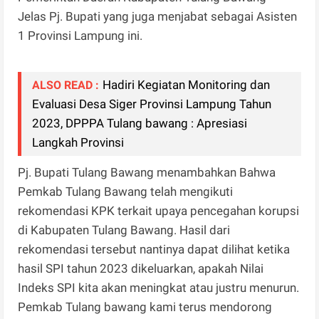
Jelas Pj. Bupati yang juga menjabat sebagai Asisten
1 Provinsi Lampung ini.
Hadiri Kegiatan Monitoring dan
ALSO READ :
Evaluasi Desa Siger Provinsi Lampung Tahun
2023, DPPPA Tulang bawang : Apresiasi
Langkah Provinsi
Pj. Bupati Tulang Bawang menambahkan Bahwa
Pemkab Tulang Bawang telah mengikuti
rekomendasi KPK terkait upaya pencegahan korupsi
di Kabupaten Tulang Bawang. Hasil dari
rekomendasi tersebut nantinya dapat dilihat ketika
hasil SPI tahun 2023 dikeluarkan, apakah Nilai
Indeks SPI kita akan meningkat atau justru menurun.
Pemkab Tulang bawang kami terus mendorong