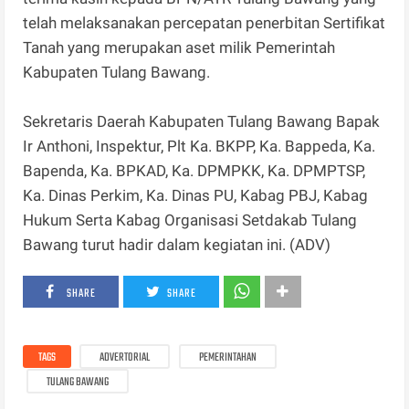
telah melaksanakan percepatan penerbitan Sertifikat
Tanah yang merupakan aset milik Pemerintah
Kabupaten Tulang Bawang.
Sekretaris Daerah Kabupaten Tulang Bawang Bapak
Ir Anthoni, Inspektur, Plt Ka. BKPP, Ka. Bappeda, Ka.
Bapenda, Ka. BPKAD, Ka. DPMPKK, Ka. DPMPTSP,
Ka. Dinas Perkim, Ka. Dinas PU, Kabag PBJ, Kabag
Hukum Serta Kabag Organisasi Setdakab Tulang
Bawang turut hadir dalam kegiatan ini. (ADV)
SHARE
SHARE
TAGS
ADVERTORIAL
PEMERINTAHAN
TULANG BAWANG