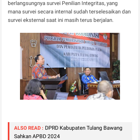
berlangsungnya survei Penilian Integritas, yang
mana survei secara internal sudah terselesaikan dan
survei eksternal saat ini masih terus berjalan.
DPRD Kabupaten Tulang Bawang
ALSO READ :
Sahkan APBD 2024