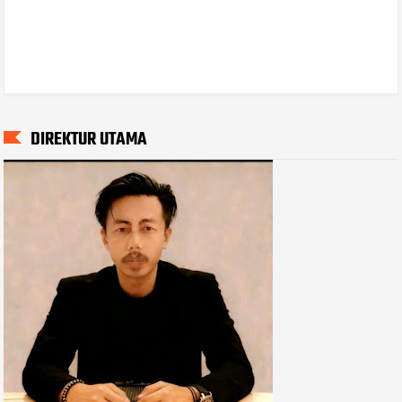
DIREKTUR UTAMA