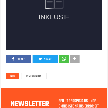
SHARE
SHARE
TAGS
PEMERINTAHAN
SED UT PERSPICIATIS UNDE
NEWSLETTER
OMNIS ISTE NATUS ERROR SIT