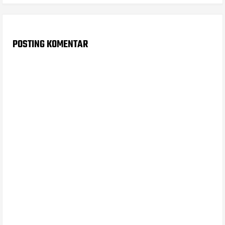
POSTING KOMENTAR