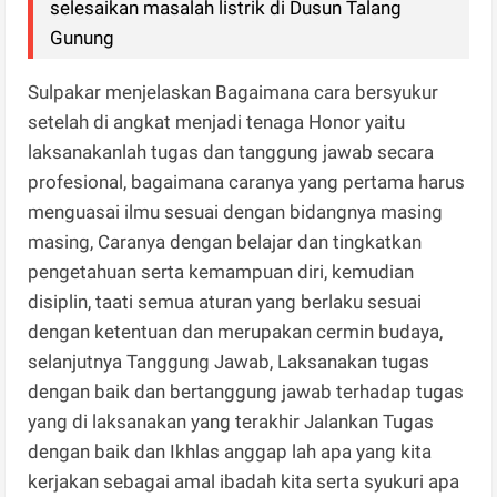
selesaikan masalah listrik di Dusun Talang
Gunung
Sulpakar menjelaskan Bagaimana cara bersyukur
setelah di angkat menjadi tenaga Honor yaitu
laksanakanlah tugas dan tanggung jawab secara
profesional, bagaimana caranya yang pertama harus
menguasai ilmu sesuai dengan bidangnya masing
masing, Caranya dengan belajar dan tingkatkan
pengetahuan serta kemampuan diri, kemudian
disiplin, taati semua aturan yang berlaku sesuai
dengan ketentuan dan merupakan cermin budaya,
selanjutnya Tanggung Jawab, Laksanakan tugas
dengan baik dan bertanggung jawab terhadap tugas
yang di laksanakan yang terakhir Jalankan Tugas
dengan baik dan Ikhlas anggap lah apa yang kita
kerjakan sebagai amal ibadah kita serta syukuri apa