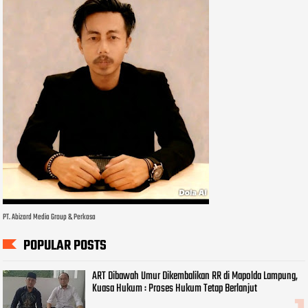
PT. Abizard Media Group & Perkasa
POPULAR POSTS
ART Dibawah Umur Dikembalikan RR di Mapolda Lampung,
Kuasa Hukum : Proses Hukum Tetap Berlanjut