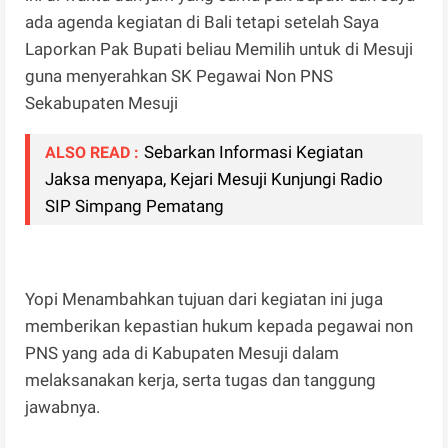
ada agenda kegiatan di Bali tetapi setelah Saya
Laporkan Pak Bupati beliau Memilih untuk di Mesuji
guna menyerahkan SK Pegawai Non PNS
Sekabupaten Mesuji
Sebarkan Informasi Kegiatan
ALSO READ :
Jaksa menyapa, Kejari Mesuji Kunjungi Radio
SIP Simpang Pematang
Yopi Menambahkan tujuan dari kegiatan ini juga
memberikan kepastian hukum kepada pegawai non
PNS yang ada di Kabupaten Mesuji dalam
melaksanakan kerja, serta tugas dan tanggung
jawabnya.