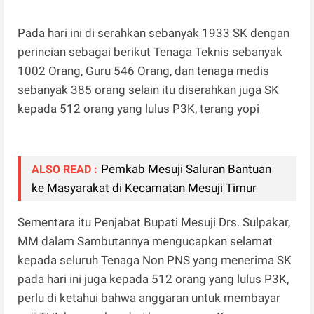
Pada hari ini di serahkan sebanyak 1933 SK dengan
perincian sebagai berikut Tenaga Teknis sebanyak
1002 Orang, Guru 546 Orang, dan tenaga medis
sebanyak 385 orang selain itu diserahkan juga SK
kepada 512 orang yang lulus P3K, terang yopi
Pemkab Mesuji Saluran Bantuan
ALSO READ :
ke Masyarakat di Kecamatan Mesuji Timur
Sementara itu Penjabat Bupati Mesuji Drs. Sulpakar,
MM dalam Sambutannya mengucapkan selamat
kepada seluruh Tenaga Non PNS yang menerima SK
pada hari ini juga kepada 512 orang yang lulus P3K,
perlu di ketahui bahwa anggaran untuk membayar