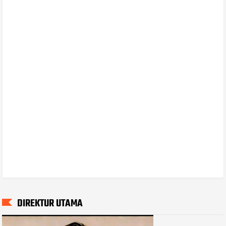
DIREKTUR UTAMA