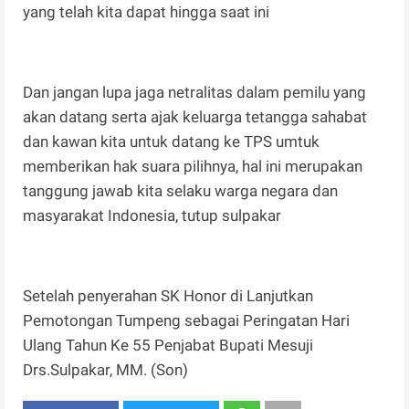
yang telah kita dapat hingga saat ini
Dan jangan lupa jaga netralitas dalam pemilu yang
akan datang serta ajak keluarga tetangga sahabat
dan kawan kita untuk datang ke TPS umtuk
memberikan hak suara pilihnya, hal ini merupakan
tanggung jawab kita selaku warga negara dan
masyarakat Indonesia, tutup sulpakar
Setelah penyerahan SK Honor di Lanjutkan
Pemotongan Tumpeng sebagai Peringatan Hari
Ulang Tahun Ke 55 Penjabat Bupati Mesuji
Drs.Sulpakar, MM. (Son)