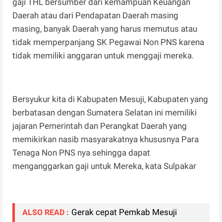
gaji THL bersumber dari kemampuan Keuangan
Daerah atau dari Pendapatan Daerah masing
masing, banyak Daerah yang harus memutus atau
tidak memperpanjang SK Pegawai Non PNS karena
tidak memiliki anggaran untuk menggaji mereka.
Bersyukur kita di Kabupaten Mesuji, Kabupaten yang
berbatasan dengan Sumatera Selatan ini memiliki
jajaran Pemerintah dan Perangkat Daerah yang
memikirkan nasib masyarakatnya khususnya Para
Tenaga Non PNS nya sehingga dapat
menganggarkan gaji untuk Mereka, kata Sulpakar
Gerak cepat Pemkab Mesuji
ALSO READ :