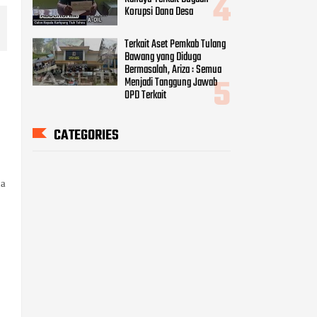
Korupsi Dana Desa
Terkait Aset Pemkab Tulang
Bawang yang Diduga
Bermasalah, Ariza : Semua
Menjadi Tanggung Jawab
OPD Terkait
CATEGORIES
da