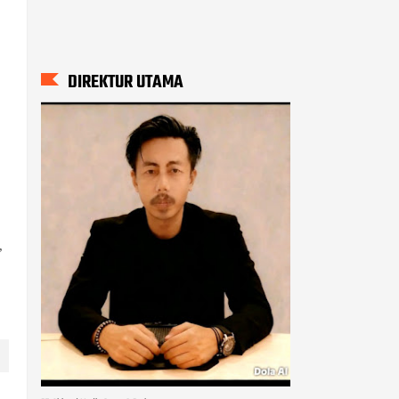
DIREKTUR UTAMA
,