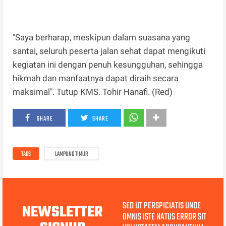
"Saya berharap, meskipun dalam suasana yang
santai, seluruh peserta jalan sehat dapat mengikuti
kegiatan ini dengan penuh kesungguhan, sehingga
hikmah dan manfaatnya dapat diraih secara
maksimal". Tutup KMS. Tohir Hanafi. (Red)
SHARE
SHARE
TAGS
LAMPUNG TIMUR
SED UT PERSPICIATIS UNDE
NEWSLETTER
OMNIS ISTE NATUS ERROR SIT