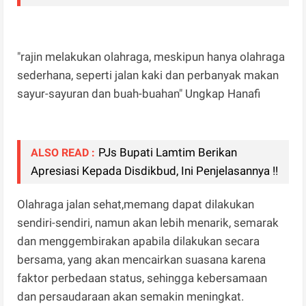
"rajin melakukan olahraga, meskipun hanya olahraga
sederhana, seperti jalan kaki dan perbanyak makan
sayur-sayuran dan buah-buahan" Ungkap Hanafi
PJs Bupati Lamtim Berikan
ALSO READ :
Apresiasi Kepada Disdikbud, Ini Penjelasannya !!
Olahraga jalan sehat,memang dapat dilakukan
sendiri-sendiri, namun akan lebih menarik, semarak
dan menggembirakan apabila dilakukan secara
bersama, yang akan mencairkan suasana karena
faktor perbedaan status, sehingga kebersamaan
dan persaudaraan akan semakin meningkat.