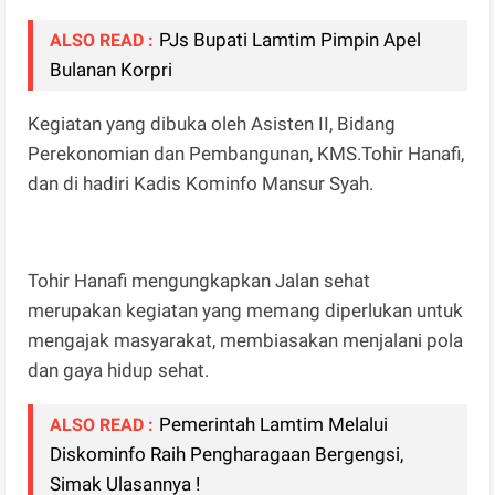
PJs Bupati Lamtim Pimpin Apel
ALSO READ :
Bulanan Korpri
Kegiatan yang dibuka oleh Asisten II, Bidang
Perekonomian dan Pembangunan, KMS.Tohir Hanafi,
dan di hadiri Kadis Kominfo Mansur Syah.
Tohir Hanafi mengungkapkan Jalan sehat
merupakan kegiatan yang memang diperlukan untuk
mengajak masyarakat, membiasakan menjalani pola
dan gaya hidup sehat.
Pemerintah Lamtim Melalui
ALSO READ :
Diskominfo Raih Pengharagaan Bergengsi,
Simak Ulasannya !