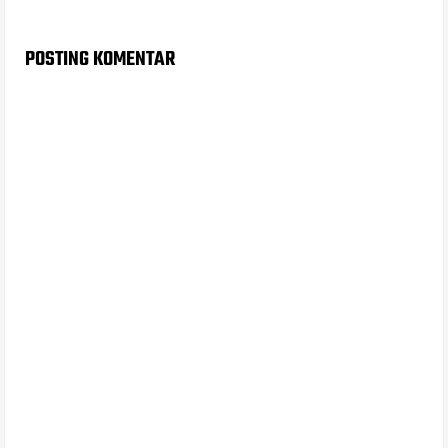
POSTING KOMENTAR