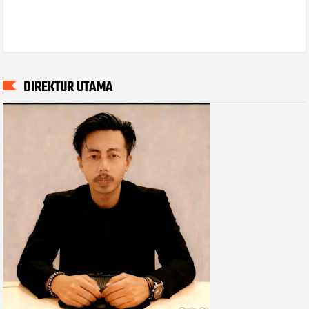
DIREKTUR UTAMA