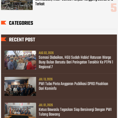
Terkait
CATEGORIES
RECENT POST
AUG 02, 2026
Somasi Diabaikan, HGU Sudah Habis! Ratusan Warga
Buay Bulan Bersatu Beri Peringatan Terakhir Ke PTPN 1
Regional 7
JUL 13, 2026
PWI Tuba Pinta Anggaran Publikasi DPRD Pisahkan
Dari Kominfo
JUL 01, 2026
Ketua Bawaslu Tegaskan Siap Bersinergi Dengan PWI
Tulang Bawang