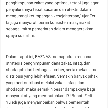
penghimpunan zakat yang optimal, tetapi juga agar
penyalurannya tepat sasaran dan efektif dalam
mengurangi ketimpangan kesejahteraan,” ujar Ferli.
Ia juga menyoroti peran konsisten masyarakat
sebagai mitra pemerintah dalam menggerakkan
upaya sosial ini.
Dalam rapat ini, BAZNAS memaparkan rencana
strategis penghimpunan dana zakat, infaq, dan
shodaqoh dari berbagai sumber, serta mekanisme
distribusi yang lebih efisien. Semakin banyak pihak
yang berkontribusi melalui zakat, infaq, dan
shodaqoh, maka semakin besar dampaknya bagi
masyarakat yang membutuhkan. PJ Bupati Ferli
Yuledi juga menyampaikan bahwa pemerintah