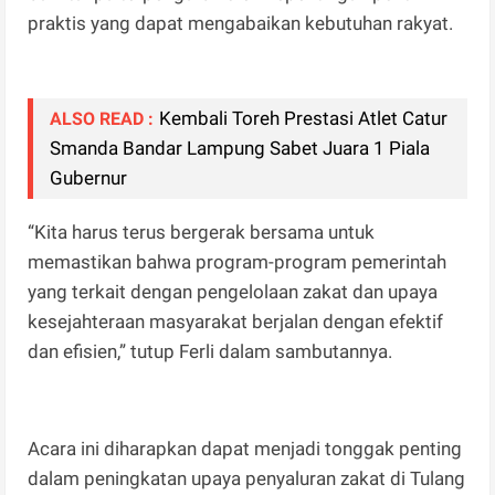
praktis yang dapat mengabaikan kebutuhan rakyat.
Kembali Toreh Prestasi Atlet Catur
ALSO READ :
Smanda Bandar Lampung Sabet Juara 1 Piala
Gubernur
“Kita harus terus bergerak bersama untuk
memastikan bahwa program-program pemerintah
yang terkait dengan pengelolaan zakat dan upaya
kesejahteraan masyarakat berjalan dengan efektif
dan efisien,” tutup Ferli dalam sambutannya.
Acara ini diharapkan dapat menjadi tonggak penting
dalam peningkatan upaya penyaluran zakat di Tulang