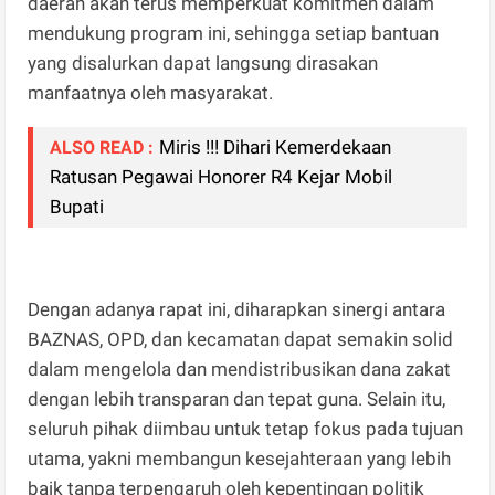
daerah akan terus memperkuat komitmen dalam
mendukung program ini, sehingga setiap bantuan
yang disalurkan dapat langsung dirasakan
manfaatnya oleh masyarakat.
Miris !!! Dihari Kemerdekaan
ALSO READ :
Ratusan Pegawai Honorer R4 Kejar Mobil
Bupati
Dengan adanya rapat ini, diharapkan sinergi antara
BAZNAS, OPD, dan kecamatan dapat semakin solid
dalam mengelola dan mendistribusikan dana zakat
dengan lebih transparan dan tepat guna. Selain itu,
seluruh pihak diimbau untuk tetap fokus pada tujuan
utama, yakni membangun kesejahteraan yang lebih
baik tanpa terpengaruh oleh kepentingan politik