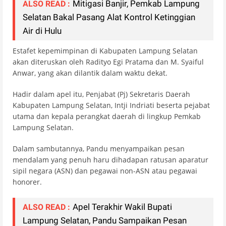
Mitigasi Banjir, Pemkab Lampung
ALSO READ :
Selatan Bakal Pasang Alat Kontrol Ketinggian
Air di Hulu
Estafet kepemimpinan di Kabupaten Lampung Selatan
akan diteruskan oleh Radityo Egi Pratama dan M. Syaiful
Anwar, yang akan dilantik dalam waktu dekat.
Hadir dalam apel itu, Penjabat (Pj) Sekretaris Daerah
Kabupaten Lampung Selatan, Intji Indriati beserta pejabat
utama dan kepala perangkat daerah di lingkup Pemkab
Lampung Selatan.
Dalam sambutannya, Pandu menyampaikan pesan
mendalam yang penuh haru dihadapan ratusan aparatur
sipil negara (ASN) dan pegawai non-ASN atau pegawai
honorer.
Apel Terakhir Wakil Bupati
ALSO READ :
Lampung Selatan, Pandu Sampaikan Pesan