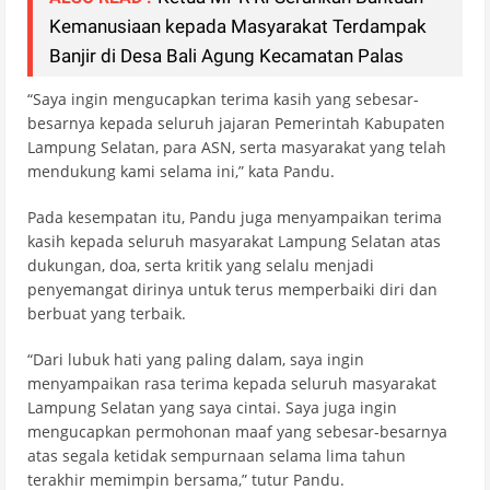
Kemanusiaan kepada Masyarakat Terdampak
Banjir di Desa Bali Agung Kecamatan Palas
“Saya ingin mengucapkan terima kasih yang sebesar-
besarnya kepada seluruh jajaran Pemerintah Kabupaten
Lampung Selatan, para ASN, serta masyarakat yang telah
mendukung kami selama ini,” kata Pandu.
Pada kesempatan itu, Pandu juga menyampaikan terima
kasih kepada seluruh masyarakat Lampung Selatan atas
dukungan, doa, serta kritik yang selalu menjadi
penyemangat dirinya untuk terus memperbaiki diri dan
berbuat yang terbaik.
“Dari lubuk hati yang paling dalam, saya ingin
menyampaikan rasa terima kepada seluruh masyarakat
Lampung Selatan yang saya cintai. Saya juga ingin
mengucapkan permohonan maaf yang sebesar-besarnya
atas segala ketidak sempurnaan selama lima tahun
terakhir memimpin bersama,” tutur Pandu.