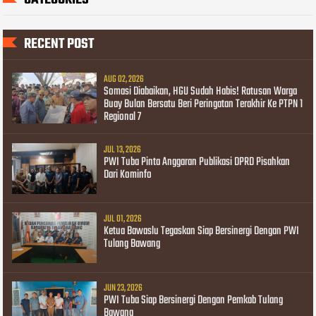
RECENT POST
AUG 02, 2026
Somasi Diabaikan, HGU Sudah Habis! Ratusan Warga
Buay Bulan Bersatu Beri Peringatan Terakhir Ke PTPN 1
Regional 7
JUL 13, 2026
PWI Tuba Pinta Anggaran Publikasi DPRD Pisahkan
Dari Kominfo
JUL 01, 2026
Ketua Bawaslu Tegaskan Siap Bersinergi Dengan PWI
Tulang Bawang
JUN 23, 2026
PWI Tuba Siap Bersinergi Dengan Pemkab Tulang
Bawang