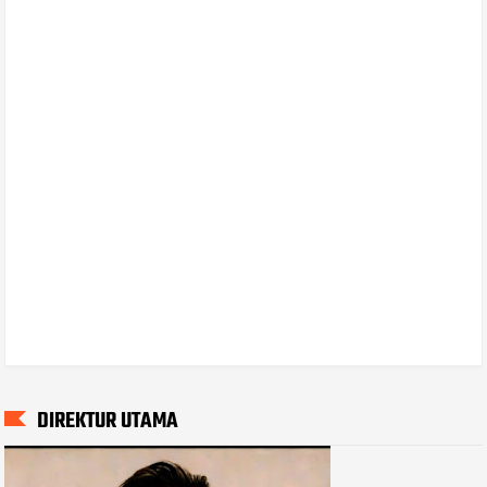
DIREKTUR UTAMA