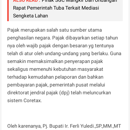
ALSO READ :
Rapat Pemerintah Tuba Terkait Mediasi
Sengketa Lahan
Pajak merupakan salah satu sumber utama
penghasilan negara. Pajak dibayarkan setiap tahun
nya oleh wajib pajak dengan besaran yg tentunya
telah di atur oleh undang-undang yang berlaku. Guna
semakin memaksimalkan penyerapan pajak
sekaligus memenuhi kebutuhan masyarakat
terhadap kemudahan pelaporan dan bahkan
pembayaran pajak, pemerintah pusat melalui
direktorat jendral pajak (dpj) telah meluncurkan
sistem Coretax.
Oleh karenanya, Pj. Bupati Ir. Ferli Yuledi.,SP.,MM.,MT