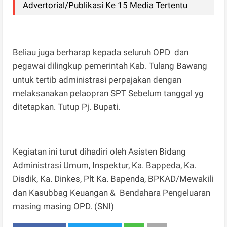
Advertorial/Publikasi Ke 15 Media Tertentu
Beliau juga berharap kepada seluruh OPD dan
pegawai dilingkup pemerintah Kab. Tulang Bawang
untuk tertib administrasi perpajakan dengan
melaksanakan pelaopran SPT Sebelum tanggal yg
ditetapkan. Tutup Pj. Bupati.
Kegiatan ini turut dihadiri oleh Asisten Bidang
Administrasi Umum, Inspektur, Ka. Bappeda, Ka.
Disdik, Ka. Dinkes, Plt Ka. Bapenda, BPKAD/Mewakili
dan Kasubbag Keuangan & Bendahara Pengeluaran
masing masing OPD. (SNI)