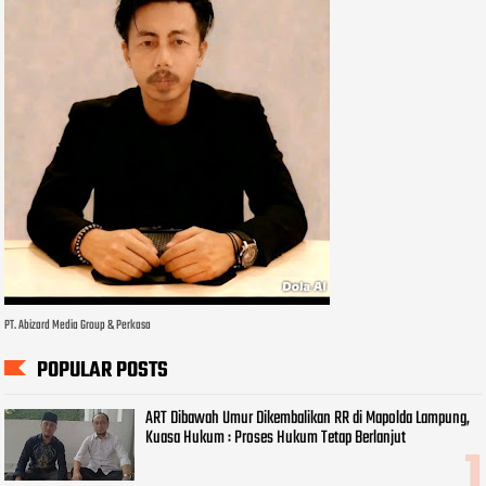
PT. Abizard Media Group & Perkasa
POPULAR POSTS
ART Dibawah Umur Dikembalikan RR di Mapolda Lampung,
Kuasa Hukum : Proses Hukum Tetap Berlanjut