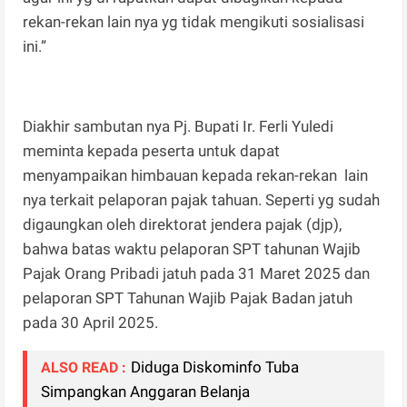
rekan-rekan lain nya yg tidak mengikuti sosialisasi
ini.”
Diakhir sambutan nya Pj. Bupati Ir. Ferli Yuledi
meminta kepada peserta untuk dapat
menyampaikan himbauan kepada rekan-rekan lain
nya terkait pelaporan pajak tahuan. Seperti yg sudah
digaungkan oleh direktorat jendera pajak (djp),
bahwa batas waktu pelaporan SPT tahunan Wajib
Pajak Orang Pribadi jatuh pada 31 Maret 2025 dan
pelaporan SPT Tahunan Wajib Pajak Badan jatuh
pada 30 April 2025.
Diduga Diskominfo Tuba
ALSO READ :
Simpangkan Anggaran Belanja