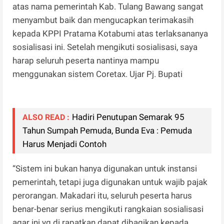
atas nama pemerintah Kab. Tulang Bawang sangat
menyambut baik dan mengucapkan terimakasih
kepada KPPI Pratama Kotabumi atas terlaksananya
sosialisasi ini. Setelah mengikuti sosialisasi, saya
harap seluruh peserta nantinya mampu
menggunakan sistem Coretax. Ujar Pj. Bupati
Hadiri Penutupan Semarak 95
ALSO READ :
Tahun Sumpah Pemuda, Bunda Eva : Pemuda
Harus Menjadi Contoh
“Sistem ini bukan hanya digunakan untuk instansi
pemerintah, tetapi juga digunakan untuk wajib pajak
perorangan. Makadari itu, seluruh peserta harus
benar-benar serius mengikuti rangkaian sosialisasi
agar ini yg di rapatkan dapat dibagikan kepada