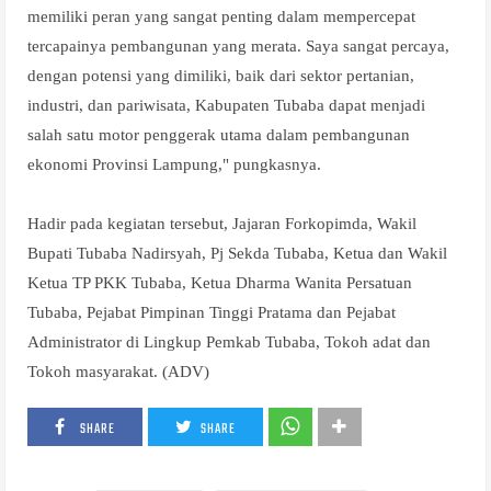
memiliki peran yang sangat penting dalam mempercepat
tercapainya pembangunan yang merata. Saya sangat percaya,
dengan potensi yang dimiliki, baik dari sektor pertanian,
industri, dan pariwisata, Kabupaten Tubaba dapat menjadi
salah satu motor penggerak utama dalam pembangunan
ekonomi Provinsi Lampung," pungkasnya.
Hadir pada kegiatan tersebut, Jajaran Forkopimda, Wakil
Bupati Tubaba Nadirsyah, Pj Sekda Tubaba, Ketua dan Wakil
Ketua TP PKK Tubaba, Ketua Dharma Wanita Persatuan
Tubaba, Pejabat Pimpinan Tinggi Pratama dan Pejabat
Administrator di Lingkup Pemkab Tubaba, Tokoh adat dan
Tokoh masyarakat. (ADV)
SHARE
SHARE