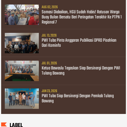
AUG 02, 2026
Somasi Diabaikan, HGU Sudah Habis! Ratusan Warga
Buay Bulan Bersatu Beri Peringatan Terakhir Ke PTPN 1
Regional 7
JUL 13, 2026
PWI Tuba Pinta Anggaran Publikasi DPRD Pisahkan
Dari Kominfo
JUL 01, 2026
Ketua Bawaslu Tegaskan Siap Bersinergi Dengan PWI
Tulang Bawang
JUN 23, 2026
PWI Tuba Siap Bersinergi Dengan Pemkab Tulang
Bawang
LABEL