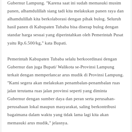
Gubernur Lampung. "Karena saat ini sudah memasuki musim
panen, alhamdulillah siang tadi kita melakukan panen raya dan
alhamdulillah kita berkolaborasi dengan pihak bulog. Seluruh
hasil panen di Kabupaten Tubaba bisa diserap bulog dengan
standar harga sesuai yang diperintahkan oleh Pemerintah Pusat
yaitu Rp.6.500/kg," kata Bupati.
Pemerintah Kabupaten Tubaba selalu berkoordinasi dengan
Gubernur dan juga Bupati/ Walikota se-Provinsi Lampung
terkait dengan memperlancar arus mudik di Provinsi Lampung.
"Kami segera akan melakukan penambalan-penambalan ruas
jalan terutama ruas jalan provinsi seperti yang diminta
Gubernur dengan sumber daya dan peran serta perusahan-
perusahaan lokal maupun masyarakat, saling berkontribusi
bagaimana dalam waktu yang tidak lama lagi kita akan
memasuki arus mudik," jelasnya.