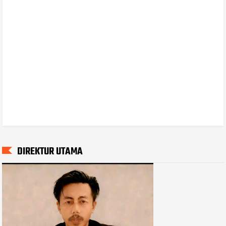
DIREKTUR UTAMA