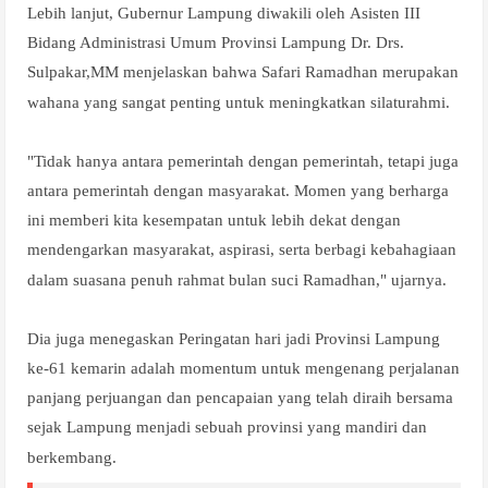
Lebih lanjut, Gubernur Lampung diwakili oleh
Asisten III
Bidang Administrasi Umum Provinsi Lampung Dr. Drs.
Sulpakar,MM menjelaskan bahwa
Safari Ramadhan merupakan
wahana yang sangat penting untuk meningkatkan silaturahmi.
"Tidak hanya antara pemerintah dengan pemerintah, tetapi juga
antara pemerintah dengan masyarakat. Momen yang berharga
ini memberi kita kesempatan untuk lebih dekat dengan
mendengarkan masyarakat, aspirasi, serta berbagi kebahagiaan
dalam suasana penuh rahmat bulan suci Ramadhan," ujarnya.
Dia juga menegaskan Peringatan hari jadi Provinsi Lampung
ke-61 kemarin adalah momentum untuk mengenang perjalanan
panjang perjuangan dan pencapaian yang telah diraih bersama
sejak Lampung menjadi sebuah provinsi yang mandiri dan
berkembang.