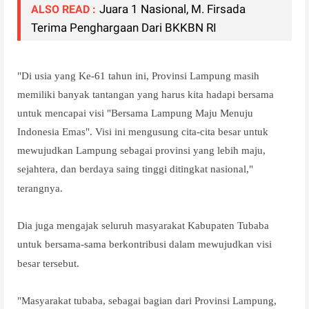
Juara 1 Nasional, M. Firsada
ALSO READ :
Terima Penghargaan Dari BKKBN RI
"Di usia yang Ke-61 tahun ini, Provinsi Lampung masih
memiliki banyak tantangan yang harus kita hadapi bersama
untuk mencapai visi "Bersama Lampung Maju Menuju
Indonesia Emas". Visi ini mengusung cita-cita besar untuk
mewujudkan Lampung sebagai provinsi yang lebih maju,
sejahtera, dan berdaya saing tinggi ditingkat nasional,"
terangnya.
Dia juga mengajak seluruh masyarakat Kabupaten Tubaba
untuk bersama-sama berkontribusi dalam mewujudkan visi
besar tersebut.
"Masyarakat tubaba, sebagai bagian dari Provinsi Lampung,