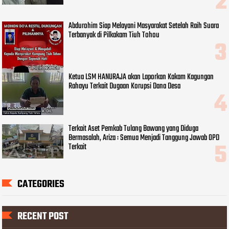
Abdurohim Siap Melayani Masyarakat Setelah Raih Suara
Terbanyak di Pilkakam Tiuh Tohou
Ketua LSM HANURAJA akan Laporkan Kakam Kagungan
Rahayu Terkait Dugaan Korupsi Dana Desa
Terkait Aset Pemkab Tulang Bawang yang Diduga
Bermasalah, Ariza : Semua Menjadi Tanggung Jawab OPD
Terkait
CATEGORIES
RECENT POST