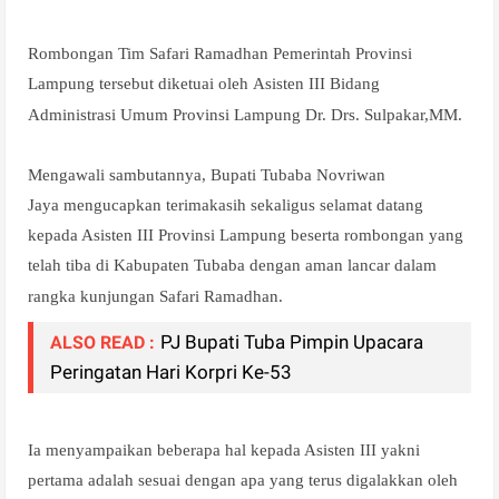
Rombongan Tim Safari Ramadhan Pemerintah Provinsi
Lampung tersebut diketuai oleh
Asisten III Bidang
Administrasi Umum Provinsi Lampung Dr. Drs. Sulpakar,MM.
Mengawali sambutannya, Bupati Tubaba Novriwan
Jaya
mengucapkan terimakasih sekaligus selamat datang
kepada Asisten III Provinsi Lampung beserta rombongan yang
telah tiba di Kabupaten Tubaba dengan aman lancar dalam
rangka kunjungan Safari Ramadhan.
PJ Bupati Tuba Pimpin Upacara
ALSO READ :
Peringatan Hari Korpri Ke-53
Ia menyampaikan beberapa hal kepada Asisten III yakni
pertama adalah sesuai dengan apa yang terus digalakkan oleh