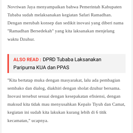
Novriwan Jaya menyampaikan bahwa Pemerintah Kabupaten
Tubaba sudah melaksanakan kegiatan Safari Ramadhan.
Dengan merubah konsep dan sedikit inovasi yang diberi nama
"Ramadhan Bersedekah" yang kita laksanakan menjelang
waktu Dzuhur.
DPRD Tubaba Laksanakan
ALSO READ :
Paripurna KUA dan PPAS
"Kita bertatap muka dengan masyarakat, lalu ada pembagian
sembako dan dialog, diakhiri dengan sholat dzuhur bersama.
Inovasi tersebut sesuai dengan kesepakatan efisiensi, dengan
maksud kita tidak mau menyusahkan Kepalo Tiyuh dan Camat,
kegiatan ini sudah kita lakukan kurang lebih di 6 titik
kecamatan," ucapnya.