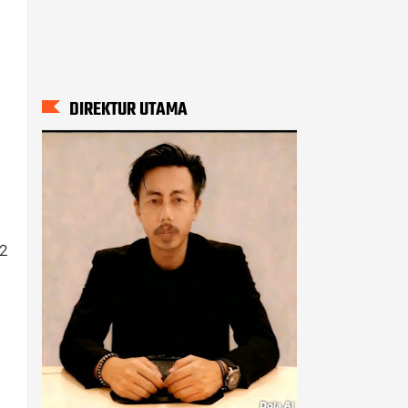
DIREKTUR UTAMA
 2