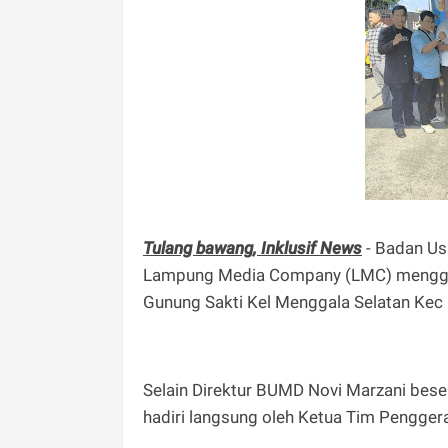
Tulang bawang, Inklusif News
- Badan Us
Lampung Media Company (LMC) menggelar
Gunung Sakti Kel Menggala Selatan Kec
Selain Direktur BUMD Novi Marzani bese
hadiri langsung oleh Ketua Tim Pengger