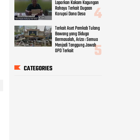
Laporkan Kakam Kagungan
Rahayu Terkait Dugaan
Korupsi Dana Desa
Terkait Aset Pemkab Tulang
Bawang yang Diduga
Bermasalah, Ariza : Semua
Menjadi Tanggung Jawab
OPD Terkait
CATEGORIES