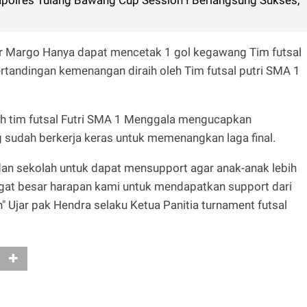
ar Margo Hanya dapat mencetak 1 gol kegawang Tim futsal
rtandingan kemenangan diraih oleh Tim futsal putri SMA 1
tih tim futsal Futri SMA 1 Menggala mengucapkan
 sudah berkerja keras untuk memenangkan laga final.
an sekolah untuk dapat mensupport agar anak-anak lebih
ngat besar harapan kami untuk mendapatkan support dari
" Ujar pak Hendra selaku Ketua Panitia turnament futsal