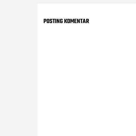
POSTING KOMENTAR