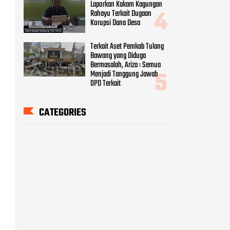
Laporkan Kakam Kagungan
Rahayu Terkait Dugaan
Korupsi Dana Desa
Terkait Aset Pemkab Tulang
Bawang yang Diduga
Bermasalah, Ariza : Semua
Menjadi Tanggung Jawab
OPD Terkait
CATEGORIES