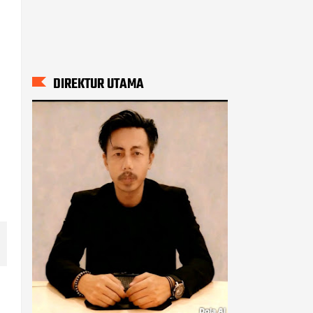
DIREKTUR UTAMA