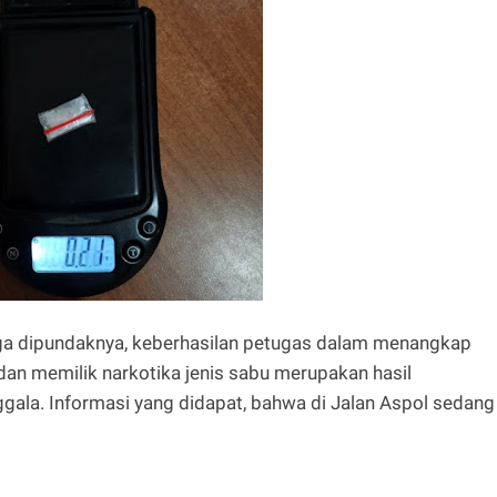
iga dipundaknya, keberhasilan petugas dalam menangkap
 memilik narkotika jenis sabu merupakan hasil
gala. Informasi yang didapat, bahwa di Jalan Aspol sedang