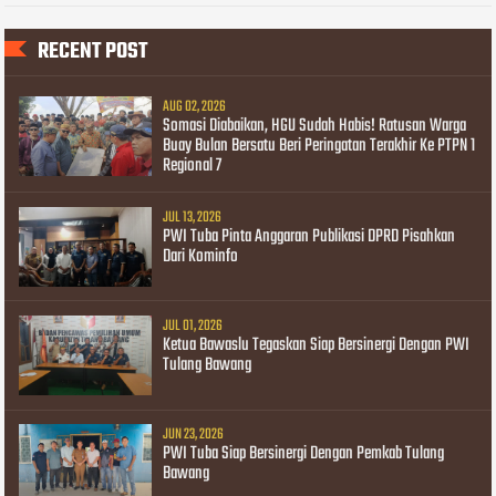
RECENT POST
AUG 02, 2026
Somasi Diabaikan, HGU Sudah Habis! Ratusan Warga
Buay Bulan Bersatu Beri Peringatan Terakhir Ke PTPN 1
Regional 7
JUL 13, 2026
PWI Tuba Pinta Anggaran Publikasi DPRD Pisahkan
Dari Kominfo
JUL 01, 2026
Ketua Bawaslu Tegaskan Siap Bersinergi Dengan PWI
Tulang Bawang
JUN 23, 2026
PWI Tuba Siap Bersinergi Dengan Pemkab Tulang
Bawang