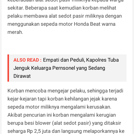
sekitar. Beberapa saat kemudian korban melihat
pelaku membawa alat sedot pasir miliknya dengan
menggunakan sepeda motor Honda Beat warna
merah.
Empati dan Peduli, Kapolres Tuba
ALSO READ :
Jenguk Keluarga Pernsonel yang Sedang
Dirawat
Korban mencoba mengejar pelaku, sehingga terjadi
kejar-kejaran tapi korban kehilangan jejak karena
sepeda motor miliknya mengalami kerusakan.
Akibat pencurian ini korban mengalami kerugian
berupa besi blower (alat sedot pasir) yang ditaksir
seharga Rp 2,5 juta dan langsung melaporkannya ke