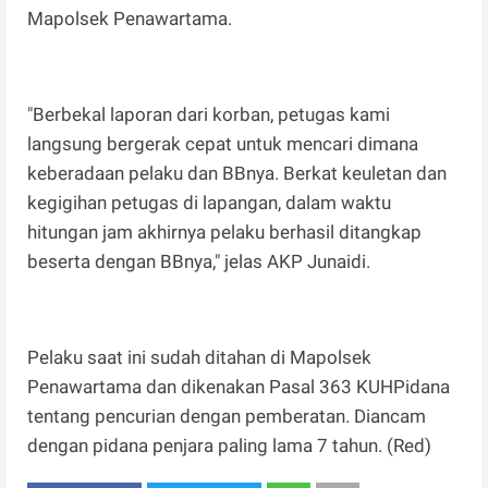
Mapolsek Penawartama.
"Berbekal laporan dari korban, petugas kami
langsung bergerak cepat untuk mencari dimana
keberadaan pelaku dan BBnya. Berkat keuletan dan
kegigihan petugas di lapangan, dalam waktu
hitungan jam akhirnya pelaku berhasil ditangkap
beserta dengan BBnya," jelas AKP Junaidi.
Pelaku saat ini sudah ditahan di Mapolsek
Penawartama dan dikenakan Pasal 363 KUHPidana
tentang pencurian dengan pemberatan. Diancam
dengan pidana penjara paling lama 7 tahun. (Red)