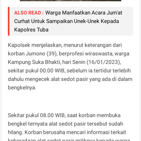
Warga Manfaatkan Acara Jum'at
ALSO READ :
Curhat Untuk Sampaikan Unek-Unek Kepada
Kapolres Tuba
Kapolsek menjelaskan, menurut keterangan dari
korban Jumono (39), berprofesi wiraswasta, warga
Kampung Suka Bhakti, hari Senin (16/01/2023),
sekitar pukul 00.00 WIB, sebelum ia tertidur terlebih
dahulu mengecek alat sedot pasir yang ada di dalam
bengkelnya.
Sekitar pukul 08.00 WIB, saat korban membuka
bengkel ternyata alat sedot pasir tersebut sudah
hilang. Korban berusaha mencari informasi terkait
keberadaan alat sedot pasir miliknya kepada warga