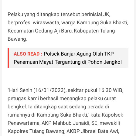
Pelaku yang ditangkap tersebut berinisial JK,
berprofesi wiraswasta, warga Kampung Suka Bhakti,
Kecamatan Gedung Aji Baru, Kabupaten Tulang
Bawang.
Polsek Banjar Agung Olah TKP
ALSO READ :
Penemuan Mayat Tergantung di Pohon Jengkol
"Hari Senin (16/01/2023), sekitar pukul 16.30 WIB,
petugas kami berhasil menangkap pelaku curat
bengkel. Ia ditangkap saat sedang berada di
rumahnya di Kampung Suka Bhakti," kata Kapolsek
Penawartama, AKP Mahbub Junaidi, SE, mewakili
Kapolres Tulang Bawang, AKBP Jibrael Bata Awi,