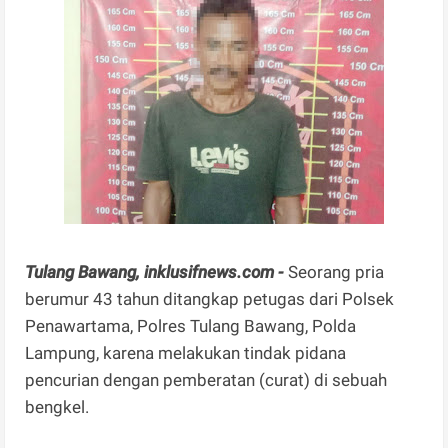
Tulang Bawang, inklusifnews.com -
Seorang pria
berumur 43 tahun ditangkap petugas dari Polsek
Penawartama, Polres Tulang Bawang, Polda
Lampung, karena melakukan tindak pidana
pencurian dengan pemberatan (curat) di sebuah
bengkel.