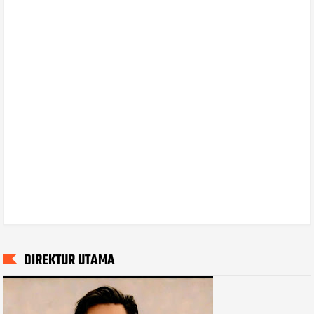
DIREKTUR UTAMA