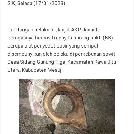
SIK, Selasa (17/01/2023).
Dari tangan pelaku ini, lanjut AKP Junaidi,
petugasnya berhasil menyita barang bukti (BB)
berupa alat penyedot pasir yang sempat
disembunyikan oleh pelaku di perkebunan sawit
Desa Sidang Gunung Tiga, Kecamatan Rawa Jitu
Utara, Kabupaten Mesuji.