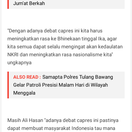
Jum'at Berkah
"Dengan adanya debat capres ini kita harus
meningkatkan rasa ke Bhinekaan tinggal Ika, agar
kita semua dapat selalu mengingat akan kedaulatan
NKRI dan meningkatkan rasa nasionalisme kita"
ungkapnya
Samapta Polres Tulang Bawang
ALSO READ :
Gelar Patroli Presisi Malam Hari di Wilayah
Menggala
Masih Ali Hasan "adanya debat capres ini pastinya
dapat membuat masyarakat Indonesia tau mana