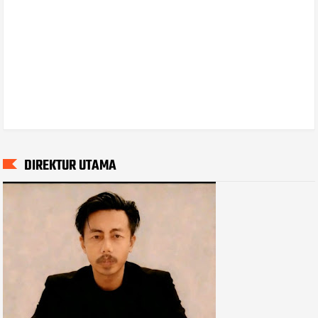
DIREKTUR UTAMA