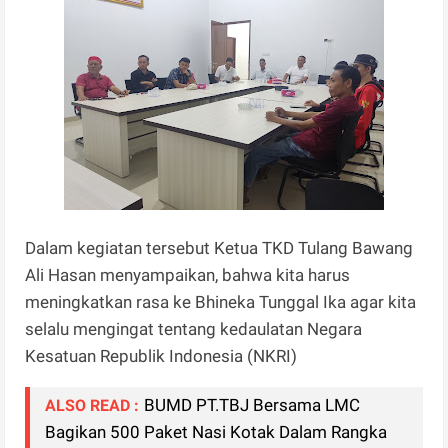
Dalam kegiatan tersebut Ketua TKD Tulang Bawang
Ali Hasan menyampaikan, bahwa kita harus
meningkatkan rasa ke Bhineka Tunggal Ika agar kita
selalu mengingat tentang kedaulatan Negara
Kesatuan Republik Indonesia (NKRI)
BUMD PT.TBJ Bersama LMC
ALSO READ :
Bagikan 500 Paket Nasi Kotak Dalam Rangka