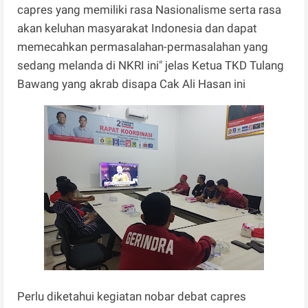
capres yang memiliki rasa Nasionalisme serta rasa
akan keluhan masyarakat Indonesia dan dapat
memecahkan permasalahan-permasalahan yang
sedang melanda di NKRI ini" jelas Ketua TKD Tulang
Bawang yang akrab disapa Cak Ali Hasan ini
Perlu diketahui kegiatan nobar debat capres