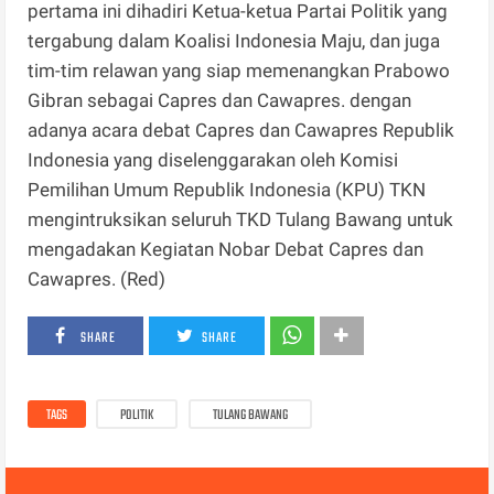
pertama ini dihadiri Ketua-ketua Partai Politik yang
tergabung dalam Koalisi Indonesia Maju, dan juga
tim-tim relawan yang siap memenangkan Prabowo
Gibran sebagai Capres dan Cawapres. dengan
adanya acara debat Capres dan Cawapres Republik
Indonesia yang diselenggarakan oleh Komisi
Pemilihan Umum Republik Indonesia (KPU) TKN
mengintruksikan seluruh TKD Tulang Bawang untuk
mengadakan Kegiatan Nobar Debat Capres dan
Cawapres. (Red)
SHARE
SHARE
TAGS
POLITIK
TULANG BAWANG